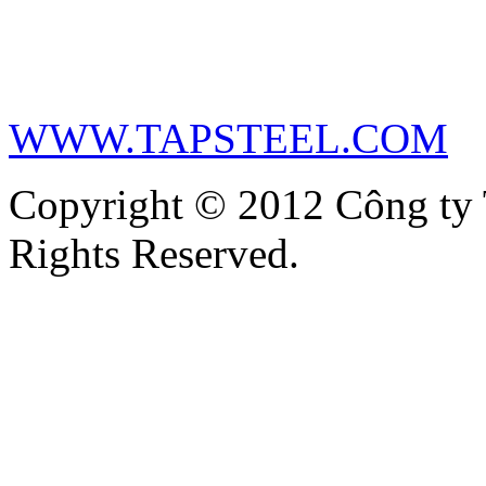
WWW.TAPSTEEL.COM
Copyright © 2012 Công ty
Rights Reserved.