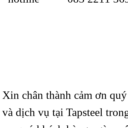
Xin chân thành cảm ơn quý
và dịch vụ tại Tapsteel tro