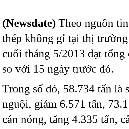
(Newsdate)
Theo nguồn tin
thép không gỉ tại thị trườ
cuối tháng 5/2013 đạt tổng
so với 15 ngày trước đó.
Trong số đó, 58.734 tấn là
nguội, giảm 6.571 tấn, 73.1
cán nóng, tăng 4.335 tấn, c