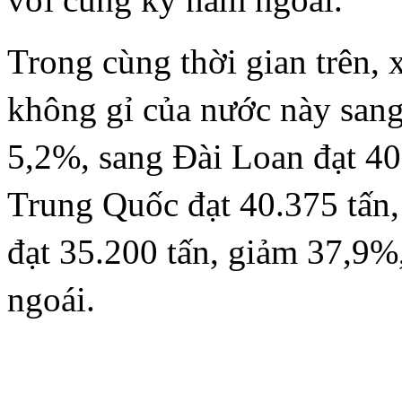
Trong cùng thời gian trên,
không gỉ của nước này sang
5,2%, sang Đài Loan đạt 40
Trung Quốc đạt 40.375 tấn,
đạt 35.200 tấn, giảm 37,9%,
ngoái.