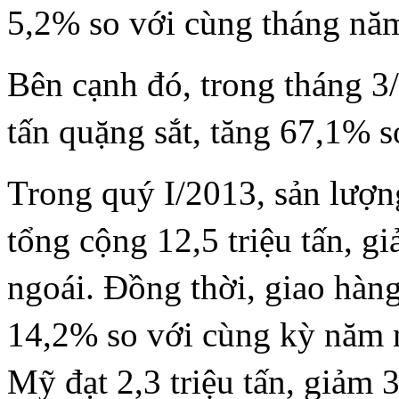
5,2% so với cùng tháng nă
Bên cạnh đó, trong tháng 
tấn quặng sắt, tăng 67,1% s
Trong quý I/2013, sản lượn
tổng cộng 12,5 triệu tấn, 
ngoái. Đồng thời, giao hàng
14,2% so với cùng kỳ năm n
Mỹ đạt 2,3 triệu tấn, giảm