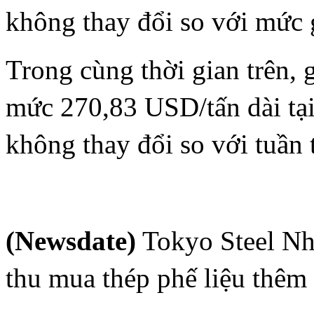
không thay đổi so với mức g
Trong cùng thời gian trên, 
mức 270,83 USD/tấn dài tạ
không thay đổi so với tuần 
(Newsdate)
Tokyo Steel Nhậ
thu mua thép phế liệu thêm 