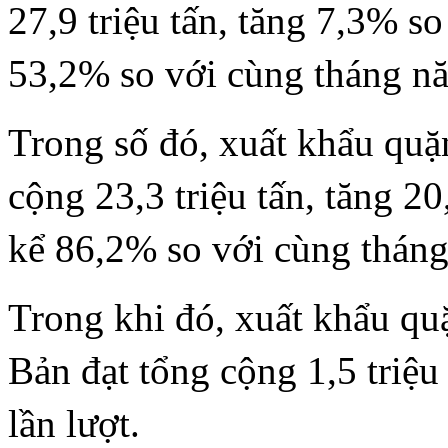
27,9 triệu tấn, tăng 7,3% so
53,2% so với cùng tháng n
Trong số đó, xuất khẩu quặ
cộng 23,3 triệu tấn, tăng 2
kể 86,2% so với cùng tháng
Trong khi đó, xuất khẩu qu
Bản đạt tổng cộng 1,5 triệu 
lần lượt.