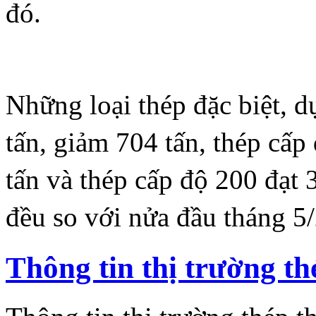
đó.
Những loại thép đặc biệt, d
tấn, giảm 704 tấn, thép cấp
tấn và thép cấp độ 200 đạt 3
đều so với nửa đầu tháng 5
Thông tin thị trường th