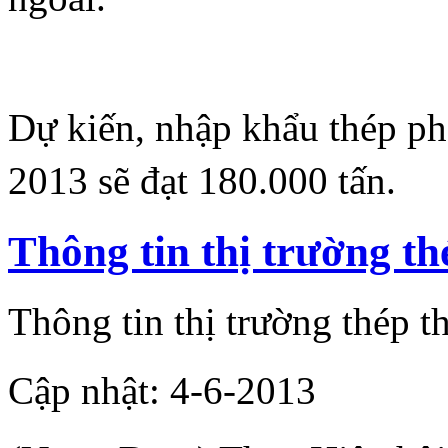
Dự kiến, nhập khẩu thép ph
2013 sẽ đạt 180.000 tấn.
Thông tin thị trường th
Thông tin thị trường thép t
Cập nhật: 4-6-2013