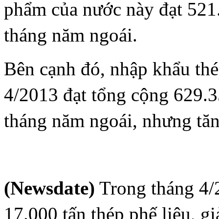
phẩm của nước này đạt 521.
tháng năm ngoái.
Bên cạnh đó, nhập khẩu thé
4/2013 đạt tổng cộng 629.3
tháng năm ngoái, nhưng tăn
(Newsdate)
Trong tháng 4/
17.000 tấn thép phế liệu, 