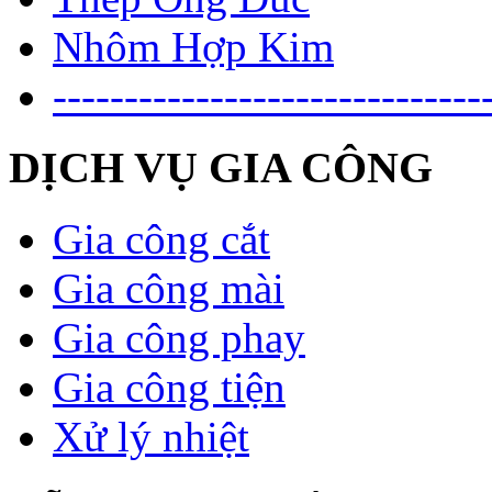
Nhôm Hợp Kim
------------------------------
DỊCH VỤ GIA CÔNG
Gia công cắt
Gia công mài
Gia công phay
Gia công tiện
Xử lý nhiệt