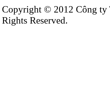
Copyright © 2012 Công ty
Rights Reserved.